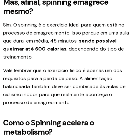
Mas, afinal, spinning emagrece
mesmo?
Sim. O spinning é o exercício ideal para quem está no
processo de emagrecimento. Isso porque em uma aula
que dura, em média, 45 minutos,
sendo possível
queimar até 600 calorias
, dependendo do tipo de
treinamento.
Vale lembrar que o exercício físico é apenas um dos
requisitos para a perda de peso. A alimentação
balanceada também deve ser combinada às aulas de
ciclismo indoor para que realmente aconteça o
processo de emagrecimento.
Como o Spinning acelera o
metabolismo?