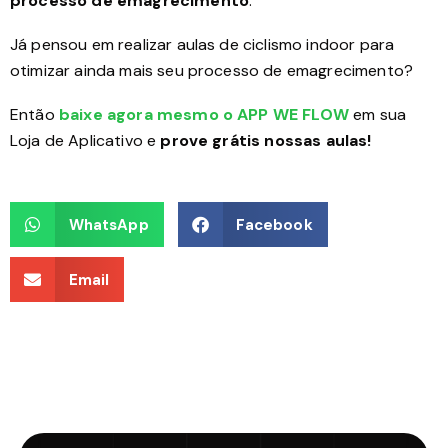
processo de emagrecimento
.
Já pensou em realizar aulas de ciclismo indoor para
otimizar ainda mais seu processo de emagrecimento?
Então
baixe agora mesmo o APP WE FLOW
em sua
Loja de Aplicativo e
prove grátis nossas aulas!
WhatsApp
Facebook
Email