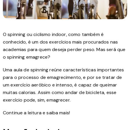
O spinning ou ciclismo indoor, como também é
conhecido, é um dos exercícios mais procurados nas
academias para quem deseja perder peso. Mas será que
o spinning emagrece?
Uma aula de spinning reúne características importantes
para o processo de emagrecimento, e por se tratar de
um exercício aeróbico e intenso, é capaz de queimar
muitas calorias. Assim como andar de bicicleta, esse
exercício pode, sim, emagrecer.
Continue a leitura e saiba mais!