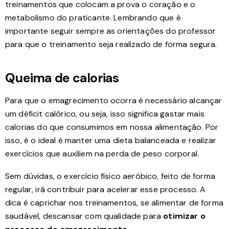
treinamentos que colocam a prova o coração e o
metabolismo do praticante. Lembrando que é
importante seguir sempre as orientações do professor
para que o treinamento seja realizado de forma segura.
Queima de calorias
Para que o emagrecimento ocorra é necessário alcançar
um déficit calórico, ou seja, isso significa gastar mais
calorias do que consumimos em nossa alimentação. Por
isso, é o ideal é manter uma dieta balanceada e realizar
exercícios que auxiliem na perda de peso corporal.
Sem dúvidas, o exercício físico aeróbico, feito de forma
regular, irá contribuir para acelerar esse processo. A
dica é caprichar nos treinamentos, se alimentar de forma
saudável, descansar com qualidade para
otimizar o