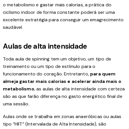
o metabolismo e gastar mais calorias, a prática do
ciclismo indoor de forma constante poderá ser uma
excelente estratégia para conseguir um emagrecimento
saudável.
Aulas de alta intensidade
Toda aula de spinning tem um objetivo, um tipo de
treinamento ou um tipo de estímulo para o
funcionamento do coração. Entretanto,
para quem
almeja gastar mais calorias e acelerar ainda mais o
metabolismo
, as aulas de alta intensidade com certeza
são as que farão diferença no gasto energético final de
uma sessão.
Aulas onde se trabalha em zonas anaeróbicas ou aulas
tipo “HIIT” (Intervalada de Alta Intensidade), são