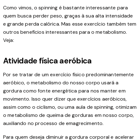
Como vimos, o spinning é bastante interessante para
quem busca perder peso, graças à sua alta intensidade
e grande perda calórica. Mas esse exercício também tem
outros benefícios interessantes para o metabolismo.
Veja:
Atividade física aeróbica
Por se tratar de um exercício físico predominantemente
aeróbico, o metabolismo do nosso corpo usará a
gordura como fonte energética para nos manter em
movimento. Isso quer dizer que exercícios aeróbicos,
assim como o ciclismo, ou uma aula de spinning, otimizam
o metabolismo de queima de gorduras em nosso corpo,
auxiliando no processo de emagrecimento.
Para quem deseja diminuir a gordura corporal e acelerar