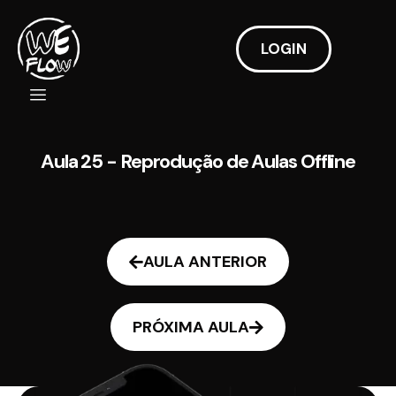
LOGIN
Aula 25 - Reprodução de Aulas Offline
AULA ANTERIOR
PRÓXIMA AULA